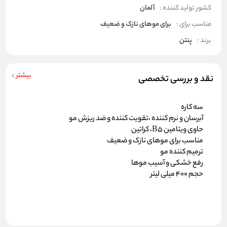
کشور تولید کننده :
آلمان
مناسب برای :
برای موهای نازک و ضعیف
برند :
پنتن
بیشتر
نقد و بررسی تخصصی
سه کاره
آبرسان و نرم کننده ،تقویت کننده و ضد ریزش مو
حاوی ویتامین B5، کراتین
مناسب برای موهای نازک و ضعیف
ترمیم کننده مو
رفع خشکی و آسیب موها
حجم 400 میلی لیتر