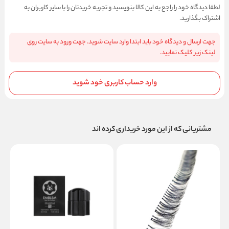
لطفا دیدگاه خود را راجع به این کالا بنویسید و تجربه خریدتان را با سایر کاربران به
اشتراک بگذارید.
جهت ارسال و دیدگاه خود باید ابتدا وارد سایت شوید. جهت ورود به سایت روی
لینک زیر کلیک نمایید.
وارد حساب کاربری خود شوید
مشتریانی که از این مورد خریداری کرده اند