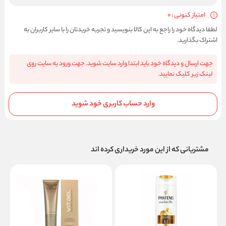
امتیاز کنونی : 0
لطفا دیدگاه خود را راجع به این کالا بنویسید و تجربه خریدتان را با سایر کاربران به
اشتراک بگذارید.
جهت ارسال و دیدگاه خود باید ابتدا وارد سایت شوید. جهت ورود به سایت روی
لینک زیر کلیک نمایید.
وارد حساب کاربری خود شوید
مشتریانی که از این مورد خریداری کرده اند