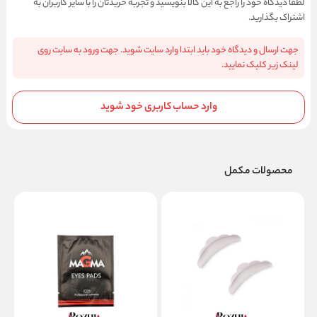
لطفا دیدگاه خود را راجع به این کالا بنویسید و تجربه خریدتان را با سایر کاربران به
اشتراک بگذارید.
جهت ارسال و دیدگاه خود باید ابتدا وارد سایت شوید. جهت ورود به سایت روی
لینک زیر کلیک نمایید.
وارد حساب کاربری خود شوید
محصولات مکمل