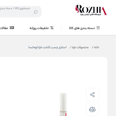
دسته بندی های کالا
تخفیفات روزانه
مقالات
خانه
/
محصولات مژه
/
استارتر چسب کاشت مژه لومانسا