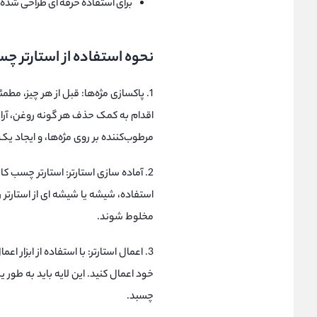
برای استفاده حرفه ای طراحی شده
نحوه استفاده از استارتر چ
1. پاکسازی مژه‌ها: قبل از هر چیز، مط
اقدام به کمک حذف هر گونه روغن، آرایش 
مرطوب‌کننده بر روی مژه‌ها، و ایجاد
2. آماده سازی استارتر: استارتر چسب 
استفاده، شیشه یا شیشه ای از استارتر 
مخلوط شوند.
3. اعمال استارتر: با استفاده از ابزار اع
خود اعمال کنید. این لایه باید به طور
چسبد.