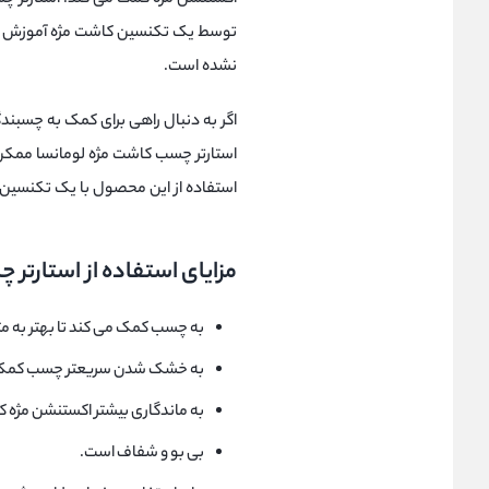
توسط یک تکنسین کاشت مژه آموزش دید
نشده است.
اگر به دنبال راهی برای کمک به چسبن
استارتر چسب کاشت مژه لومانسا ممکن 
استفاده از این محصول با یک تکنسین
مزایای استفاده از استارتر
به چسب کمک می کند تا بهتر به مژ
به خشک شدن سریعتر چسب کمک 
به ماندگاری بیشتر اکستنشن مژه 
بی بو و شفاف است.