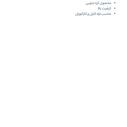
محصول کره جنوبی
کیفیت بالا
مناسب مژه کاران و کارآموزان