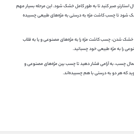
ل استارتر، صبر کنید تا به طور کامل خشک شود. این مرحله بسیار مهم
 خشک شود تا چسب کاشت مژه به درستی به مژه‌های طبیعی چسبیده
 و خشک شدن، چسب کاشت مژه را به مژه‌های مصنوعی و یا به قلاب
عی را به مژه طبیعی خود چسبانید.
اعمال چسب، به آرامی فشار دهید تا چسب بین مژه‌های مصنوعی و
د که هر دو به درستی با هم چسبیده‌اند.