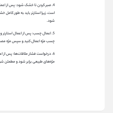
4. صبر کردن تا خشک شود: پس از اعما
است، زیرا استارتر باید به طور کامل
شود.
5. اعمال چسب: پس از اعمال استارتر
چسب مژه اعمال کنید و سپس مژه مصنو
6. درخواست فشار ملاقات‌ها: پس از 
مژه‌های طبیعی برابر شود و مطمئن شوی