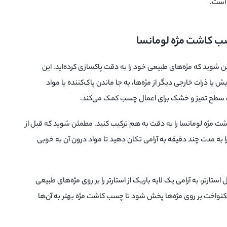
 است.
سب کاشت مژه لومانسا
مئن شوید که مژه‌های طبیعی خود را به دقت پاکسازی کرده‌اید. این
یا ذرات خارجی دیگر از مژه‌ها، به جا ماندن پاک‌کننده یا مواد
 یک سطح تمیز و خشک برای اعمال چسب کمک می‌کند.
کاشت مژه لومانسا را به دقت به هم ترکیب کنید. مطمئن شوید که قبل از
را به مدت چند دقیقه به آرامی تکان دهید تا مواد درون آن به خوبی
مال استارتر، به آرامی یک لایه باریک از استارتر را بر روی مژه‌های طبیعی
 یکنواخت بر روی مژه‌ها پخش شود تا چسب کاشت مژه بهتر به آن‌ها