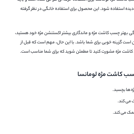
ه استفاده شود. این محصول برای استفاده خانگی در نظر گرفته
دگی بهتر چسب کاشت مژه و ماندگاری بیشتر اکستنشن مژه خود هستید،
است گزینه خوبی برای شما باشد. با این حال، مهم است که قبل از
 کاشت مژه مشورت کنید تا مطمئن شوید که برای شما مناسب است.
 چسب کاشت مژه لومانسا
ه ها بچسبد.
می کند.
کمک می کند.