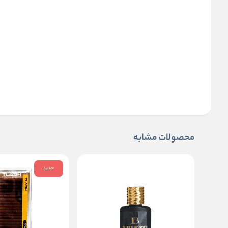
محصولات مشابه
جدید