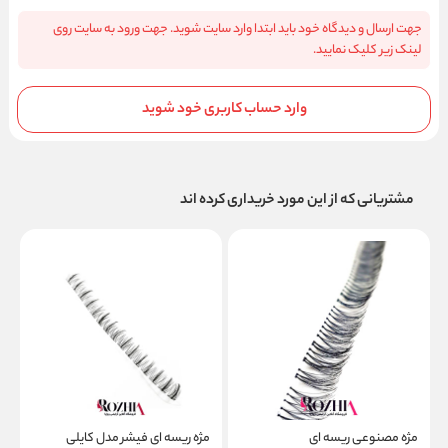
جهت ارسال و دیدگاه خود باید ابتدا وارد سایت شوید. جهت ورود به سایت روی
لینک زیر کلیک نمایید.
وارد حساب کاربری خود شوید
مشتریانی که از این مورد خریداری کرده اند
مژه مصنوعی ریسه ای
مژه ریسه ای فیشر مدل کایلی
م