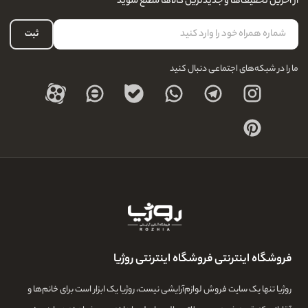
از آخرین تخفیف‌ها و جدیدترین کالاها مطلع شوید
لیست علاقه‌مندی
نحوه بازگشت کالا
حساب کاربری
ثبت
درباره ما
ما را در شبکه‌های اجتماعی دنبال کنید
فروشگاه اینترنتی فروشگاه اینترنتی روژیا
روژیا تنها یک سایت فروش لوازم‌آرایشی نیست، روژیا یک ابزار است برای خانم‌ها و