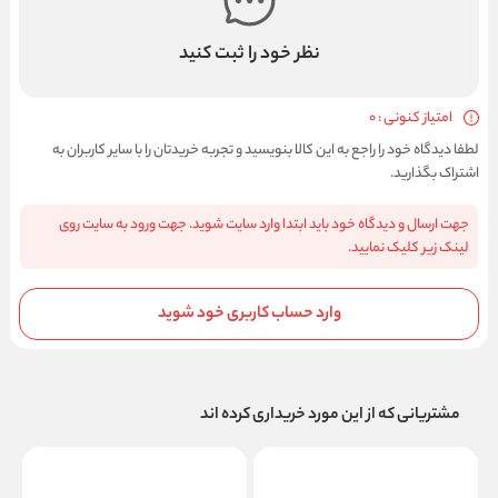
نظر خود را ثبت کنید
امتیاز کنونی : 0
لطفا دیدگاه خود را راجع به این کالا بنویسید و تجربه خریدتان را با سایر کاربران به
اشتراک بگذارید.
جهت ارسال و دیدگاه خود باید ابتدا وارد سایت شوید. جهت ورود به سایت روی
لینک زیر کلیک نمایید.
وارد حساب کاربری خود شوید
مشتریانی که از این مورد خریداری کرده اند