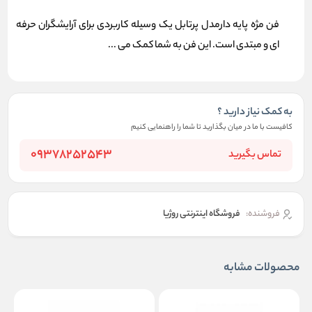
فن مژه پایه دارمدل پرتابل یک وسیله کاربردی برای آرایشگران حرفه
ای و مبتدی است. این فن به شما کمک می ...
به کمک نیاز دارید ؟
کافیست با ما در میان بگذارید تا شما را راهنمایی کنیم
09378252543
تماس بگیرید
فروشنده:
فروشگاه اینترنتی روژیا
محصولات مشابه