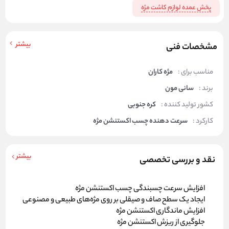
پخش عمده لوازم کاشت مژه
بیشتر
مشخصات فنی
مناسب برای :
مژه کاران
برند :
سانی مون
کشور تولید کننده :
کره جنوبی
کارکرد :
سرعت دهنده چسب اکستنشن مژه
بیشتر
نقد و بررسی تخصصی
افزایش سرعت چسبندگی چسب اکستنشن مژه
ایجاد یک سطح صاف و صیقلی بر روی مژه‌های طبیعی و مصنوعی
افزایش ماندگاری اکستنشن مژه
جلوگیری از ریزش اکستنشن مژه