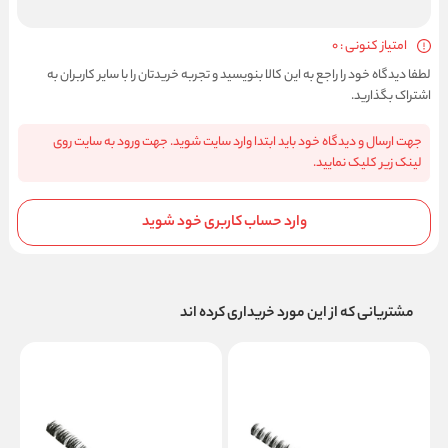
امتیاز کنونی : 0
لطفا دیدگاه خود را راجع به این کالا بنویسید و تجربه خریدتان را با سایر کاربران به
اشتراک بگذارید.
جهت ارسال و دیدگاه خود باید ابتدا وارد سایت شوید. جهت ورود به سایت روی
لینک زیر کلیک نمایید.
وارد حساب کاربری خود شوید
مشتریانی که از این مورد خریداری کرده اند