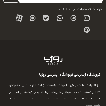
درباره ما
ما را در شبکه‌های اجتماعی دنبال کنید
فروشگاه اینترنتی فروشگاه اینترنتی روژیا
روژیا تنها یک سایت فروش لوازم‌آرایشی نیست، روژیا یک ابزار است برای خانم‌ها و
آقایانی که قصد خرید محصولاتی عالی و اصلی را دارند و می‌خواهند درباره چیزی
که می‌خرند اطلاعات کامل و واقعی داشته باشند. این همیشه سرلوحه شعارهای
نمایش بیشتر