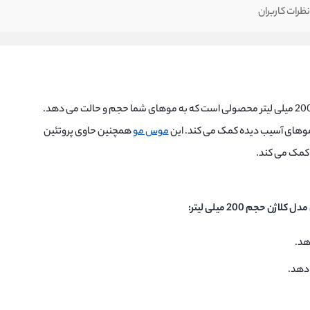
ظرات کاربران
موس موی مورفوس مدل کلاژن حجم 200 میلی لیتر محصولی است که به موهای شما حجم و حالت می دهد.
 موهای آسیب دیده کمک می کند. این
موس مو
همچنین حاوی پروتئین
کمک می کند.
حجم 200 میلی لیتر:
هد.
 دهد.