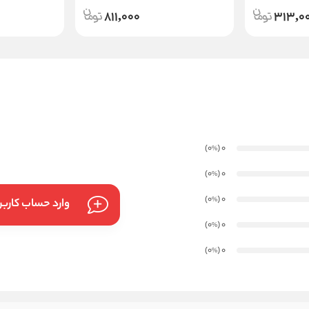
811,000
313,0
)
(0
0
%
)
(0
0
%
)
(0
0
%
وارد حساب کارب
)
(0
0
%
)
(0
0
%