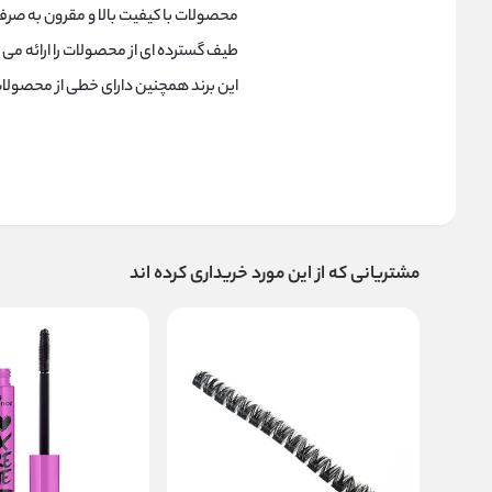
محصولات با کیفیت بالا و مقرون به ص
طیف گسترده ای از محصولات را ارائه م
این برند همچنین دارای خطی از محصولا
مشتریانی که از این مورد خریداری کرده اند