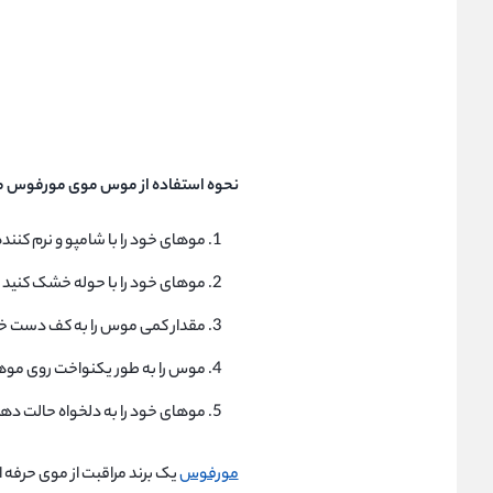
نحوه استفاده از موس موی مورفوس مدل کلاژن ح
موهای خود را با شامپو و نرم کنند
موهای خود را با حوله خشک کنید 
مقدار کمی موس را به کف دست خو
موس را به طور یکنواخت روی موهای 
موهای خود را به دلخواه حالت دهی
مورفوس