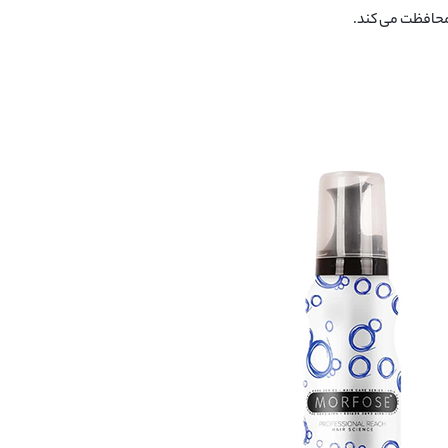
 محافظت می کند.