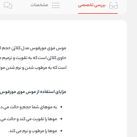
بررسی تخصصی
مشخصات
ن
حاوی کلاژن است که به تقویت و ترمیم
است که به مرطوب شدن و نرم شدن مو 
مزایای استفاده از موس موی مورفوس مدل کلاژن 
به موهای شما حجم و حالت می د
موها را تقویت می کند و حالت می
موها را مرطوب و نرم می کند.