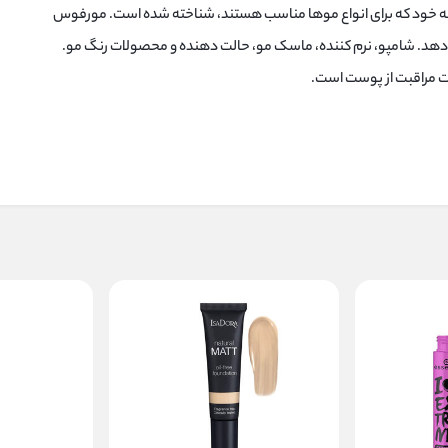
رفه خود که برای انواع موها مناسب هستند، شناخته شده است. مورفوس
ی دهد. شامپو، نرم کننده، ماسک مو، حالت دهنده و محصولات رنگ مو.
ت مراقبت از پوست است.