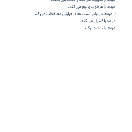
موها را تقویت می کند و حالت می دهد.
موها را مرطوب و نرم می کند.
از موها در برابر آسیب های حرارتی محافظت می کند.
وز مو را کنترل می کند.
موها را براق می کند.