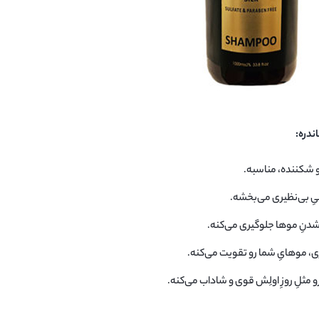
ندره:
و شکننده، مناسبه.
ِ بی‌نظیری می‌بخشه.
 شدنِ موها جلوگیری می‌کنه.
ی، موهایِ شما رو تقویت می‌کنه.
مثلِ روزِ اولِش قوی و شاداب می‌کنه.