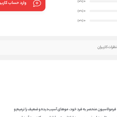
)
(0
0
%
وارد حساب کارب
)
(0
0
%
)
(0
0
%
ظرات کاربران
 فرمولاسیون منحصر به فرد خود، موهای آسیب‌دیده و ضعیف را ترمیم و