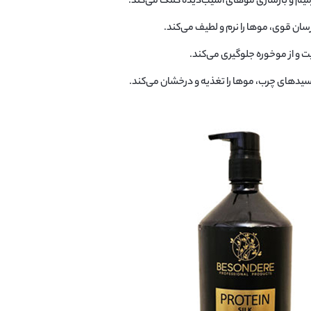
رمیم و بازسازی موهای آسیب‌دیده کمک می‌کند.
رسان قوی، موها را نرم و لطیف می‌کند.