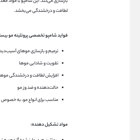
بازسازی می‌کند. این شامپو با مواد مغذ
لطافت و درخشندگی می‌بخشد.
فواید شامپو تخصصی پروتئینه مو بیسان
ترمیم و بازسازی موهای آسیب‌دی
تقویت و شادابی موها
افزایش لطافت و درخشندگی موها
حالت‌دهنده و ضد وز مو
مناسب برای انواع مو، به خصوص
مواد تشکیل دهنده: