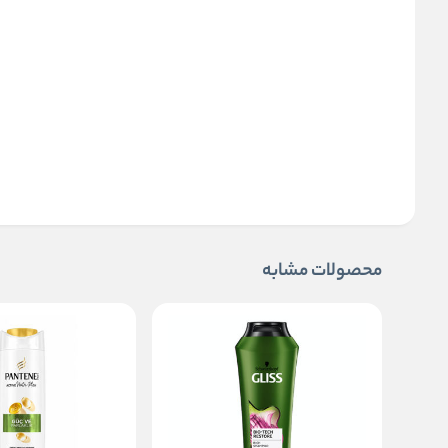
محصولات مشابه