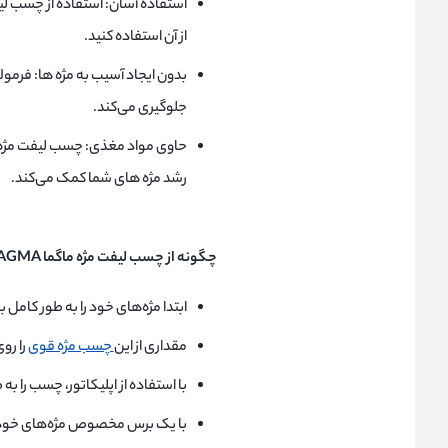
از آن استفاده کنید.
بدون ایجاد آسیب به مژه ها: فرمول
جلوگیری می‌کند.
رشد مژه های شما کمک می‌کند.
چگونه از چسب لیفت مژه ماگما MAGMA استفاده کنیم؟
ابتدا مژه‌های خود را به طور کامل
مقداری از این
چسب مژه قوی
را رو
با استفاده از اپلیکاتور، چسب را ب
با یک برس مخصوص مژه‌های خود ر