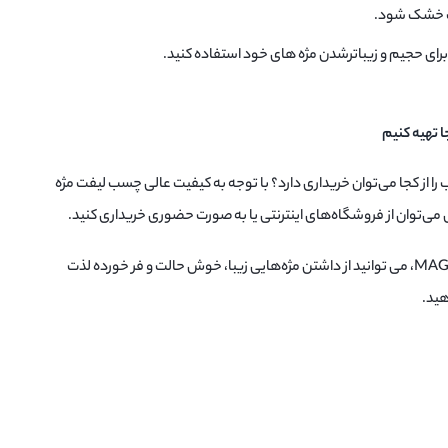
برای حجیم و زیباترشدن مژه های خود استفاده کنید.
 را از کجا می‌توان خریداری دارد؟ با توجه به کیفیت عالی چسب لیفت مژه
با استفاده از چسب لیفت مژه ماگما MAGMA، می توانید از داشتن مژه‌هایی زیبا، خوش حالت و فر خورده لذت
هید.