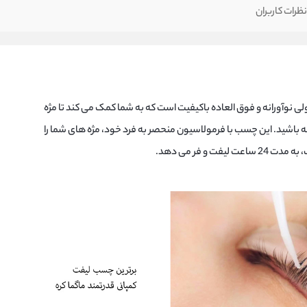
ظرات کاربران
MAGM محصولی نوآورانه و فوق العاده باکیفیت است که به شما کمک می کند تا مژه
 باشید. این چسب با فرمولاسیون منحصر به فرد خود، مژه های شما را
ت و فر می دهد.