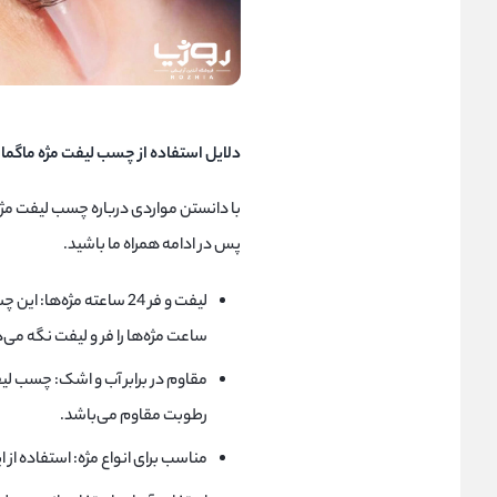
دلایل استفاده از چسب لیفت مژه ماگما MAGMA
با دانستن مواردی درباره چسب لیفت مژ
پس در ادامه همراه ما باشید.
ساعت مژه‌ها را فر و لیفت نگه می‌د
رطوبت مقاوم می‌باشد.
مناسب برای انواع مژه: استفاده از ا