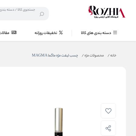
دسته بندی های کالا
تخفیفات روزانه
مقالات
خانه
/
محصولات مژه
/
چسب لیفت مژه ماگما MAGMA