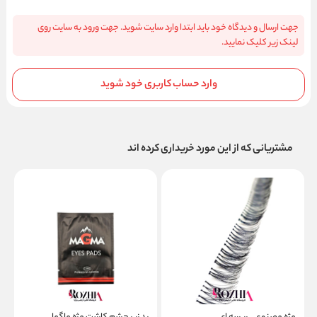
جهت ارسال و دیدگاه خود باید ابتدا وارد سایت شوید. جهت ورود به سایت روی
لینک زیر کلیک نمایید.
وارد حساب کاربری خود شوید
مشتریانی که از این مورد خریداری کرده اند