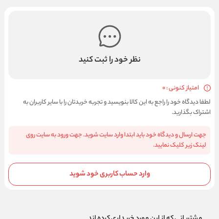
نظر خود را ثبت کنید
امتیاز کنونی : 0
لطفا دیدگاه خود را راجع به این کالا بنویسید و تجربه خریدتان را با سایر کاربران به
اشتراک بگذارید.
جهت ارسال و دیدگاه خود باید ابتدا وارد سایت شوید. جهت ورود به سایت روی
لینک زیر کلیک نمایید.
وارد حساب کاربری خود شوید