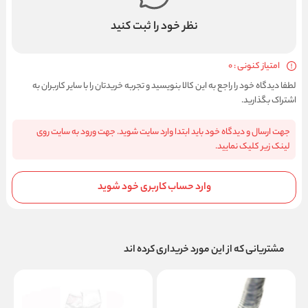
نظر خود را ثبت کنید
امتیاز کنونی : 0
لطفا دیدگاه خود را راجع به این کالا بنویسید و تجربه خریدتان را با سایر کاربران به
اشتراک بگذارید.
جهت ارسال و دیدگاه خود باید ابتدا وارد سایت شوید. جهت ورود به سایت روی
لینک زیر کلیک نمایید.
وارد حساب کاربری خود شوید
مشتریانی که از این مورد خریداری کرده اند