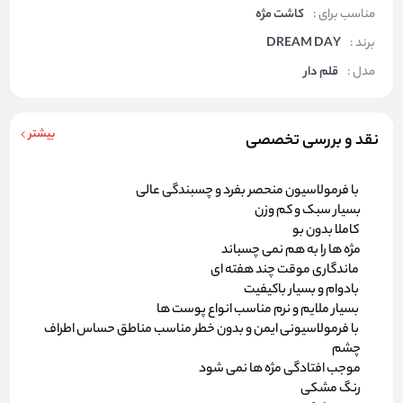
مناسب برای :
کاشت مژه
برند :
DREAM DAY
مدل :
قلم دار
بیشتر
نقد و بررسی تخصصی
با فرمولاسیون منحصر بفرد و چسبندگی عالی
بسیار سبک و کم وزن
کاملا بدون بو
مژه ها را به هم نمی چسباند
ماندگاری موقت چند هفته ای
بادوام و بسیار باکیفیت
بسیار ملایم و نرم مناسب انواع پوست ها
با فرمولاسیونی ایمن و بدون خطر مناسب مناطق حساس اطراف
چشم
موجب افتادگی مژه ها نمی شود
رنگ مشکی