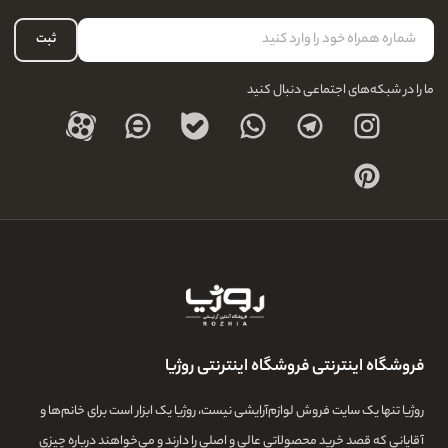
لیست علاقه‌مندی
نحوه بازگشت کالا
حساب کاربری
ثبت
درباره ما
ما را در شبکه‌های اجتماعی دنبال کنید
فروشگاه اینترنتی فروشگاه اینترنتی روژیا
روژیا تنها یک سایت فروش لوازم‌آرایشی نیست، روژیا یک ابزار است برای خانم‌ها و
آقایانی که قصد خرید محصولاتی عالی و اصلی را دارند و می‌خواهند درباره چیزی