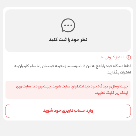
نظر خود را ثبت کنید
امتیاز کنونی : 0
لطفا دیدگاه خود را راجع به این کالا بنویسید و تجربه خریدتان را با سایر کاربران به
اشتراک بگذارید.
جهت ارسال و دیدگاه خود باید ابتدا وارد سایت شوید. جهت ورود به سایت روی
لینک زیر کلیک نمایید.
وارد حساب کاربری خود شوید