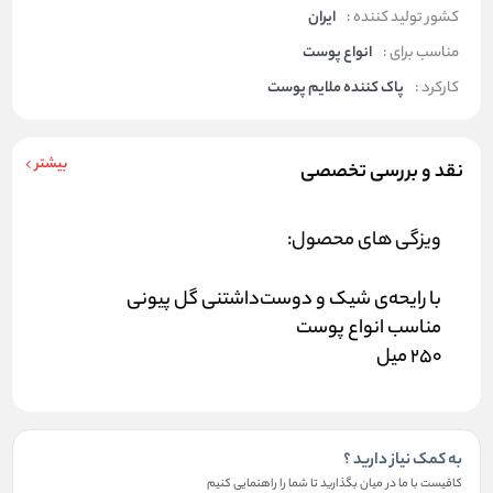
کشور تولید کننده :
ایران
مناسب برای :
انواع پوست
کارکرد :
پاک کننده ملایم پوست
بیشتر
نقد و بررسی تخصصی
ویزگی های محصول:
با رایحه‌ی شیک و دوست‌داشتنی گل پیونی
مناسب انواع پوست
250 میل
به کمک نیاز دارید ؟
کافیست با ما در میان بگذارید تا شما را راهنمایی کنیم