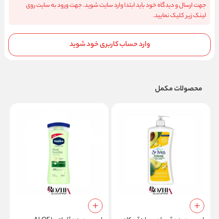
جهت ارسال و دیدگاه خود باید ابتدا وارد سایت شوید. جهت ورود به سایت روی
لینک زیر کلیک نمایید.
وارد حساب کاربری خود شوید
محصولات مکمل