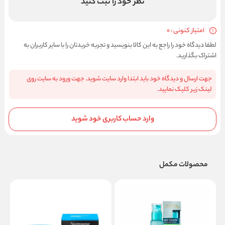
نظر خود را ثبت کنید
امتیاز کنونی : 0
لطفا دیدگاه خود را راجع به این کالا بنویسید و تجربه خریدتان را با سایر کاربران به
اشتراک بگذارید.
جهت ارسال و دیدگاه خود باید ابتدا وارد سایت شوید. جهت ورود به سایت روی
لینک زیر کلیک نمایید.
وارد حساب کاربری خود شوید
محصولات مکمل