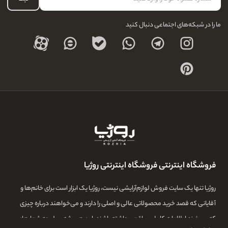
درباره ما
ما را در شبکه‌های اجتماعی دنبال کنید
فروشگاه اینترنتی فروشگاه اینترنتی روژیا
روژیا تنها یک سایت فروش لوازم‌آرایشی نیست، روژیا یک ابزار است برای خانم‌ها و
آقایانی که قصد خرید محصولاتی عالی و اصلی را دارند و می‌خواهند درباره چیزی
که می‌خرند اطلاعات کامل و واقعی داشته باشند. این همیشه سرلوحه شعارهای