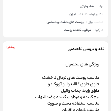
برند :
هندولوژی
کشور تولید کننده :
ایران
مناسب برای :
پوست های خشک و حساس
کارکرد :
مرطوب کننده پوست
بیشتر
نقد و بررسی تخصصی
ویژگی های محصول:
مناسب پوست های نرمال تا خشک
حاوی حاوی کالاندولا و آووکادو
دارای رایحه جذاب وانیل
نرم کننده و مرطوب کننده و ضدالتهاب
مناسب استفاده دست و صورت
مناسب بانوان و آقایان