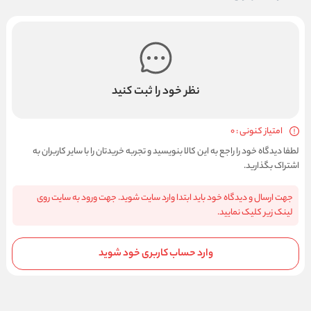
نظر خود را ثبت کنید
امتیاز کنونی : 0
لطفا دیدگاه خود را راجع به این کالا بنویسید و تجربه خریدتان را با سایر کاربران به
اشتراک بگذارید.
جهت ارسال و دیدگاه خود باید ابتدا وارد سایت شوید. جهت ورود به سایت روی
لینک زیر کلیک نمایید.
وارد حساب کاربری خود شوید