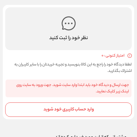
نظر خود را ثبت کنید
امتیاز کنونی : 0
لطفا دیدگاه خود را راجع به این کالا بنویسید و تجربه خریدتان را با سایر کاربران به
اشتراک بگذارید.
جهت ارسال و دیدگاه خود باید ابتدا وارد سایت شوید. جهت ورود به سایت روی
لینک زیر کلیک نمایید.
وارد حساب کاربری خود شوید