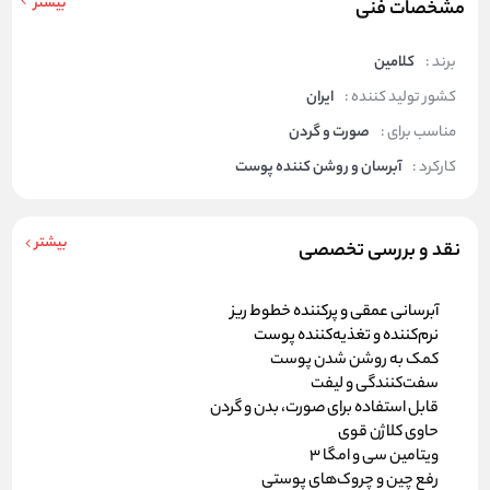
بیشتر
مشخصات فنی
برند :
کلامین
کشور تولید کننده :
ایران
مناسب برای :
صورت و گردن
کارکرد :
آبرسان و روشن کننده پوست
بیشتر
نقد و بررسی تخصصی
آبرسانی عمقی و پرکننده خطوط ریز
نرم‌کننده و تغذیه‌کننده پوست
کمک به روشن شدن پوست
سفت‌کنندگی و لیفت
قابل استفاده برای صورت، بدن و گردن
حاوی کلاژن قوی
ویتامین سی و امگا 3
رفع چین و چروک‌های پوستی