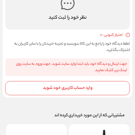
نظر خود را ثبت کنید
امتیاز کنونی : 0
لطفا دیدگاه خود را راجع به این کالا بنویسید و تجربه خریدتان را با سایر کاربران به
اشتراک بگذارید.
جهت ارسال و دیدگاه خود باید ابتدا وارد سایت شوید. جهت ورود به سایت روی
لینک زیر کلیک نمایید.
وارد حساب کاربری خود شوید
مشتریانی که از این مورد خریداری کرده اند