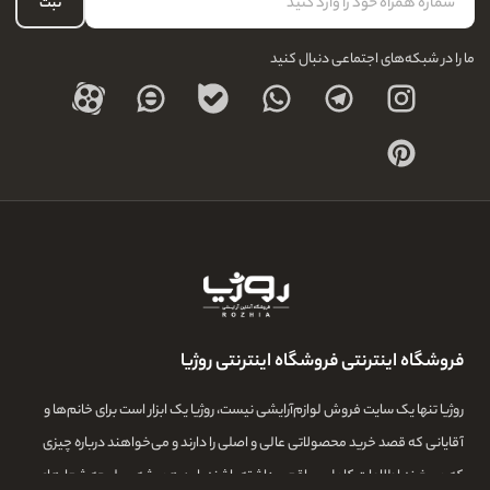
حساب کاربری
ثبت
درباره ما
ما را در شبکه‌های اجتماعی دنبال کنید
فروشگاه اینترنتی فروشگاه اینترنتی روژیا
روژیا تنها یک سایت فروش لوازم‌آرایشی نیست، روژیا یک ابزار است برای خانم‌ها و
آقایانی که قصد خرید محصولاتی عالی و اصلی را دارند و می‌خواهند درباره چیزی
که می‌خرند اطلاعات کامل و واقعی داشته باشند. این همیشه سرلوحه شعارهای