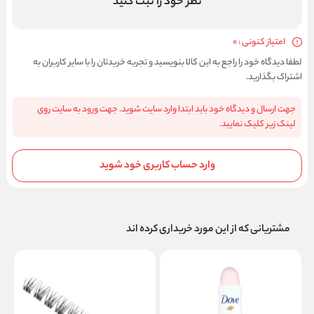
نظر خود را ثبت کنید
امتیاز کنونی : 0
لطفا دیدگاه خود را راجع به این کالا بنویسید و تجربه خریدتان را با سایر کاربران به
اشتراک بگذارید.
جهت ارسال و دیدگاه خود باید ابتدا وارد سایت شوید. جهت ورود به سایت روی
لینک زیر کلیک نمایید.
وارد حساب کاربری خود شوید
مشتریانی که از این مورد خریداری کرده اند