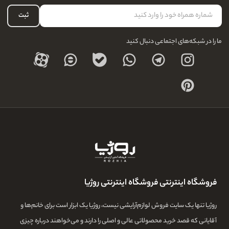
نحوه بازگشت کالا
حساب کاربری
ثبت
درباره ما
ما را در شبکه‌های اجتماعی دنبال کنید
فروشگاه اینترنتی فروشگاه اینترنتی روژیا
روژیا تنها یک سایت فروش لوازم‌آرایشی نیست، روژیا یک ابزار است برای خانم‌ها و
آقایانی که قصد خرید محصولاتی عالی و اصلی را دارند و می‌خواهند درباره چیزی