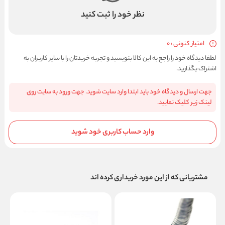
نظر خود را ثبت کنید
امتیاز کنونی : 0
لطفا دیدگاه خود را راجع به این کالا بنویسید و تجربه خریدتان را با سایر کاربران به
اشتراک بگذارید.
جهت ارسال و دیدگاه خود باید ابتدا وارد سایت شوید. جهت ورود به سایت روی
لینک زیر کلیک نمایید.
وارد حساب کاربری خود شوید
مشتریانی که از این مورد خریداری کرده اند