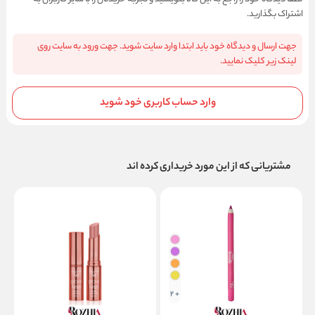
اشتراک بگذارید.
جهت ارسال و دیدگاه خود باید ابتدا وارد سایت شوید. جهت ورود به سایت روی
لینک زیر کلیک نمایید.
وارد حساب کاربری خود شوید
مشتریانی که از این مورد خریداری کرده اند
+ 2