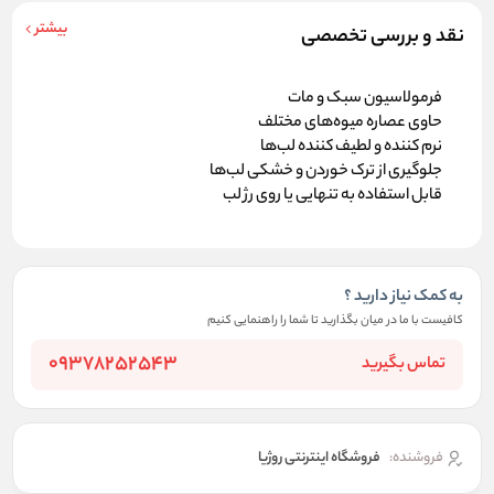
بیشتر
نقد و بررسی تخصصی
فرمولاسیون سبک و مات
حاوی عصاره میوه‌های مختلف
نرم کننده و لطیف کننده لب‌ها
جلوگیری از ترک خوردن و خشکی لب‌ها
قابل استفاده به تنهایی یا روی رژ لب
به کمک نیاز دارید ؟
کافیست با ما در میان بگذارید تا شما را راهنمایی کنیم
09378252543
تماس بگیرید
فروشنده:
فروشگاه اینترنتی روژیا