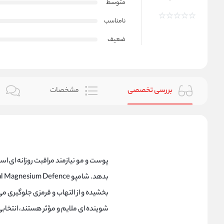
متوسط
نامناسب
ضعیف
بررسی تخصصی
مشخصات
ن
پوست و مو نیازمند مراقبت روزانه‌ ای اس
بخشیده و از التهاب و قرمزی جلوگیری م
شوینده‌ ای ملایم و مؤثر هستند، انتخابی