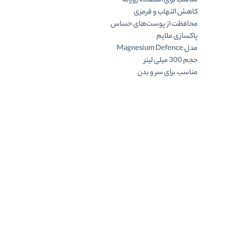
مناسب برای استفاده روزانه
کاهش التهاب و قرمزی
محافظت از پوست‌های حساس
پاکسازی ملایم
مدل Magnesium Defence
حجم 300 میلی لیتر
مناسب برای سر و بدن