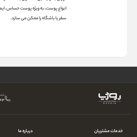
انواع پوست، به ویژه پوست حساس، ایمن 
سفر یا باشگاه را ممکن می‌ سازد.
شمار
43
خدمات مشتریان
درباره ما