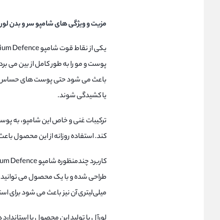
مزیت و ویژگی های شامپو سر و بدن لورال مدل efence Loreal
پوست و مو را به‌ طور کامل از بین می‌ ب
باعث می‌ شود حتی پوست‌ های حساس و تح
یا کشیدگی شوند.
ترکیبات غنی و خاص این شامپو، به پو
کند. استفاده روزانه از این محصول باع
میلی‌لیتری آن نیز باعث می‌ شود برای 
لورآل با تولید این محصول با استاندارد