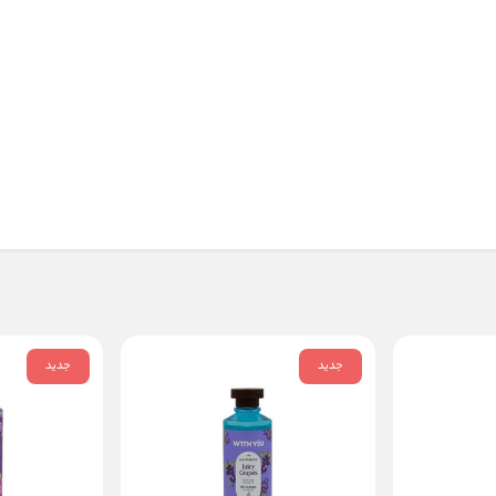
جدید
جدید