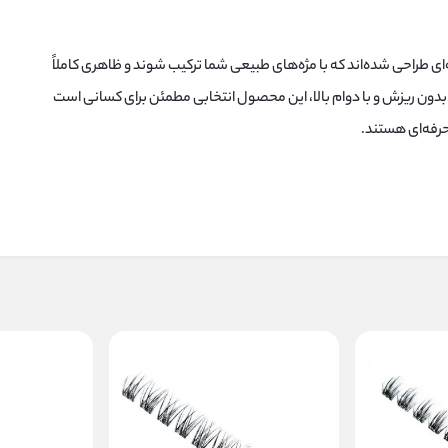
‌ای طراحی شده‌اند که با مژه‌های طبیعی شما ترکیب شوند و ظاهری کاملاً
 بدون ریزش و با دوام بالا، این محصول انتخابی مطمئن برای کسانی است
حرفه‌ای هستند.