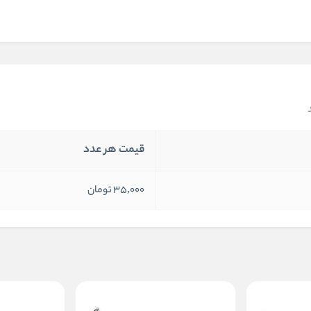
قیمت هر عدد
35,000 تومان