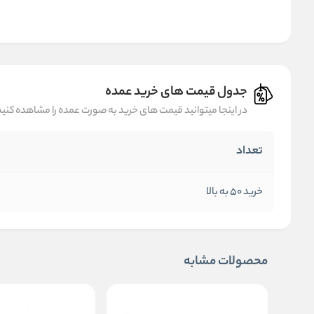
جدول قیمت های خرید عمده
در اینجا میتوانید قیمت های خرید به صورت عمده را مشاهده کنید
تعداد
خرید 50 به بالا
محصولات مشابه