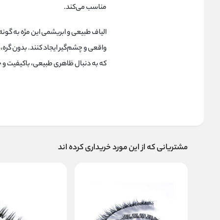
مناسب می‌کند.
الیاف طبیعی و ابریشمی این مژه به گونه
واقعی و چشم‌گیر ایجاد کنند. بدون گره،
که به دنبال ظاهری طبیعی، باکیفیت و 
مشتریانی که از این مورد خریداری کرده اند