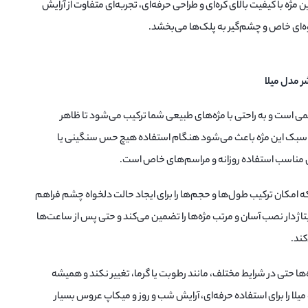
‌آل است. این مژه با کیفیت بالای کره‌ای و طراحی حرفه‌ای، تجربه‌ای متفاوت از آرایش
وه‌ای خاص و چشم‌گیر به پلک‌ها می‌بخشد.
ر مدل میلا
می است و به راحتی با مژه‌های طبیعی شما ترکیب می‌شود تا ظاهر
 و سبک این مژه باعث می‌شود هنگام استفاده هیچ حس سنگینی یا
این مناسب استفاده روزانه و مراسم‌های خاص است.
ز مختلف است که امکان ترکیب طول‌ها و حجم‌ها را برای ایجاد حالت دلخواه چشم فراهم
تاژ دار نصب آسان و مرتب مژه‌ها را تضمین می‌کند و حتی پس از ساعت‌ها
کند.
‌ها حتی در شرایط مختلف، مانند رطوبت یا گرما، تغییر نکند و همیشه
میلا را برای استفاده حرفه‌ای، آرایش شب و روز و میکاپ عروس بسیار