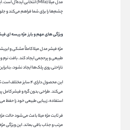
مدل میلا (Mila) انتخابی ایده
چشم‌ها را برای شما فراهم می‌کند و جل
ویژگی های مهم و بارز مژه ریسه ای فیش
مژه فیشر مدل میلا کاملاً مشکی و ابریش
طبیعی و پرحجمی ایجاد کند. بافت نرم
ناراحتی روی پلک‌ها ایجاد نشود، بنابر
این محصول دارای ۴ سای
می‌کند. طراحی بدون گره و فیشر کامل پی
استفاده، زیبایی طبیعی خود را حفظ می‌
فر ثابت مژه میلا باعث می‌شود حالت مژه
مرتب و جذاب باقی بماند. این ویژگی مژه 