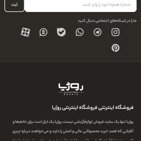
حساب کاربری
ثبت
درباره ما
ما را در شبکه‌های اجتماعی دنبال کنید
فروشگاه اینترنتی فروشگاه اینترنتی روژیا
روژیا تنها یک سایت فروش لوازم‌آرایشی نیست، روژیا یک ابزار است برای خانم‌ها و
آقایانی که قصد خرید محصولاتی عالی و اصلی را دارند و می‌خواهند درباره چیزی
که می‌خرند اطلاعات کامل و واقعی داشته باشند. این همیشه سرلوحه شعارهای