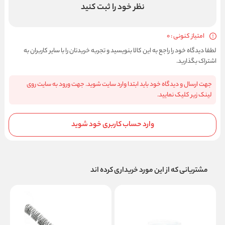
نظر خود را ثبت کنید
امتیاز کنونی : 0
لطفا دیدگاه خود را راجع به این کالا بنویسید و تجربه خریدتان را با سایر کاربران به
اشتراک بگذارید.
جهت ارسال و دیدگاه خود باید ابتدا وارد سایت شوید. جهت ورود به سایت روی
لینک زیر کلیک نمایید.
وارد حساب کاربری خود شوید
مشتریانی که از این مورد خریداری کرده اند