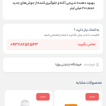
بهبود دهنده تدریجی آکنه و جلوگیری کننده از جوش‌های جدید
حجم 200 میلی لیتر
به کمک نیاز دارید ؟
کافیست با ما در میان بگذارید تا شما را راهنمایی کنیم
09378252543
تماس بگیرید
فروشنده:
فروشگاه اینترنتی روژیا
محصولات مشابه
جدید
جدید