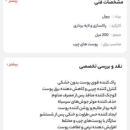
بیشتر
مشخصات فنی
برند :
بیول
کارکرد :
پاکسازی و لایه برداری
حجم :
200 میل
مناسب برای :
پوست های چرب
بیشتر
نقد و بررسی تخصصی
پاک کننده قوی پوست بدون خشکی
کنترل کننده چربی و کاهش دهنده برق پوست
کوچک کننده منافذ پس از مصرف مداوم
حذف کننده موثر جوش‌های سرسیاه
لایه ‌بردار ملایم و روشن کننده پوست
ایجاد کننده حس طراوت و خنکی پس از شستشو
سازگار با پوست‌های چرب و مختلط
افزایش دهنده نرمی و لطافت پوست