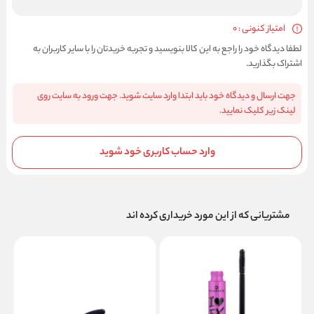
امتیاز کنونی : 0
لطفا دیدگاه خود را راجع به این کالا بنویسید و تجربه خریدتان را با سایر کاربران به
اشتراک بگذارید.
جهت ارسال و دیدگاه خود باید ابتدا وارد سایت شوید. جهت ورود به سایت روی
لینک زیر کلیک نمایید.
وارد حساب کاربری خود شوید
مشتریانی که از این مورد خریداری کرده اند