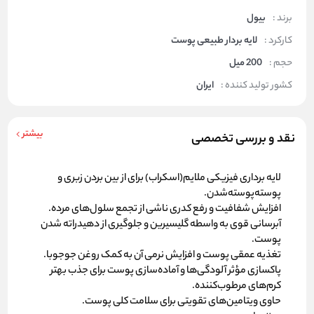
برند :
بیول
کارکرد :
لایه بردار طبیعی پوست
حجم :
200 میل
کشور تولید کننده :
ایران
بیشتر
نقد و بررسی تخصصی
لایه برداری فیزیکی ملایم(اسکراب) برای از بین بردن زبری و
پوسته‌پوسته‌شدن.
افزایش شفافیت و رفع کدری ناشی از تجمع سلول‌های مرده.
آبرسانی قوی به واسطه گلیسیرین و جلوگیری از دهیدراته شدن
پوست.
تغذیه عمقی پوست و افزایش نرمی آن به کمک روغن جوجوبا.
پاکسازی مؤثر آلودگی‌ها و آماده‌سازی پوست برای جذب بهتر
کرم‌های مرطوب‌کننده.
حاوی ویتامین‌های تقویتی برای سلامت کلی پوست.