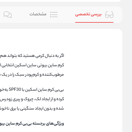
بررسی تخصصی
مشخصات
ن
اگر به دنبال کرمی هستید که بتواند هم‌ز
کرم ساین بیوتی ساین اسکین انتخابی ای
مرطوب‌کننده و کرم‌پودر سبک را در یک م
کرده و از ایجاد لک، چروک و پیری زو
شده و بدون ایجاد سنگینی یا برق ناخ
ویژگی‌های برجسته بی‌بی کرم ساین بی