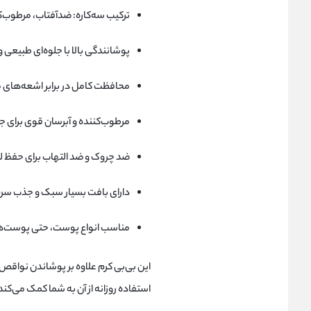
ترکیب سه‌کاره: ضدآفتاب، مرطوب‌ک
پوشانندگی بالا با جلوه‌ای طبیع
محافظت کامل در برابر اشعه‌های مضر 
مرطوب‌کننده و آبرسان قوی برای 
ضد چروک و ضد التهاب برای حفظ 
دارای بافت بسیار سبک و جذب سریع
مناسب انواع پوست، حتی پوست‌
این بی‌بی کرم علاوه بر پوشاندن نواق
استفاده روزانه از آن به شما کمک می‌کن