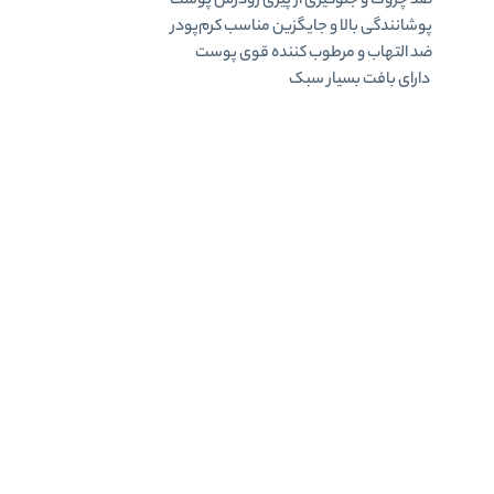
ضد چروک و جلوگیری از پیری زودرس پوست
پوشانندگی بالا و جایگزین مناسب کرم‌پودر
ضد التهاب و مرطوب کننده قوی پوست
دارای بافت بسیار سبک