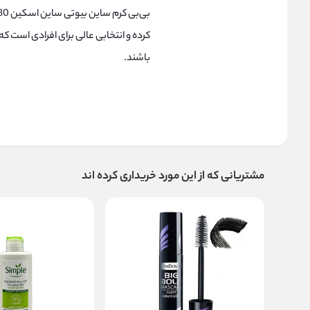
کرده و انتخابی عالی برای افرادی است
باشند.
مشتریانی که از این مورد خریداری کرده اند