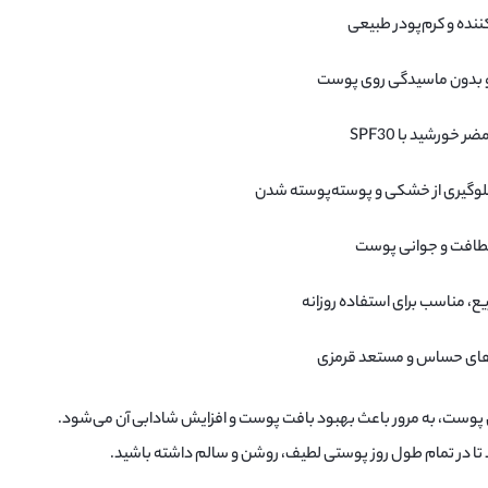
ننده و کرم‌پودر طبیعی
ی و بدون ماسیدگی روی پوست
خورشید با SPF30
جلوگیری از خشکی و پوسته‌پوسته شدن
لطافت و جوانی پوست
، مناسب برای استفاده روزانه
های حساس و مستعد قرمزی
ص پوست، به مرور باعث بهبود بافت پوست و افزایش شادابی آن می‌شود.
د تا در تمام طول روز پوستی لطیف، روشن و سالم داشته باشید.