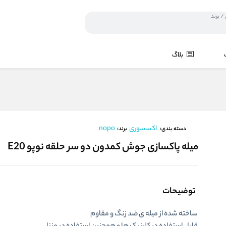
بلاگ
اکسسوری
nopo
برند:
دسته بندی:
میله پاکسازی جوش کمدون دو سر حلقه نوپو E20
توضیحات
ساخته شده از میله ی ضد زنگ و مقاوم