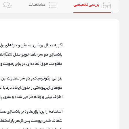
بررسی تخصصی
مشخصات
ن
اگر به دنبال روشی مطمئن و حرفه‌ای ب
پاکسا
مقاومت فوق‌العاده‌ای در برابر رطوبت و
طراحی ارگونومیک و دو سر متفاوت این 
موهای زیرپوستی را بدون ایجاد درد یا ا
اطراف بینی و چانه طراحی شده و سری پهن‌ت
استفاده از این ابزار علاوه بر پاکسازی ع