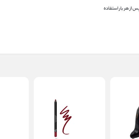
 از هر بار استفاده