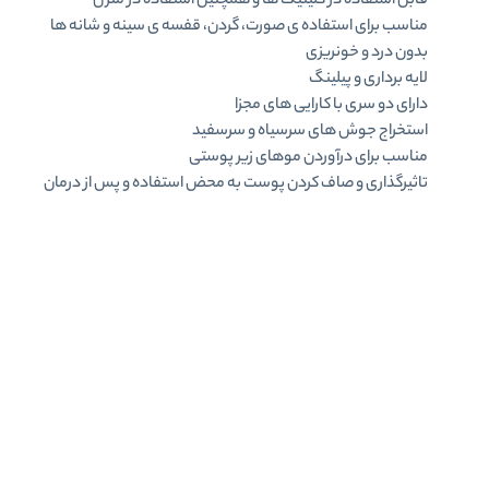
قابل استفاده در کلینیک ها و همچنین استفاده در منزل
مناسب برای استفاده ی صورت، گردن، قفسه ی سینه و شانه ها
بدون درد و خونریزی
لایه برداری و پیلینگ
دارای دو سری با کارایی های مجزا
استخراج جوش های سرسیاه و سرسفید
مناسب برای درآوردن موهای زیر پوستی
تاثیرگذاری و صاف کردن پوست به محض استفاده و پس از درمان