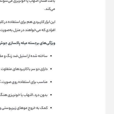
باعث فشار، التهاب یا خونریزی می‌شوند،
می‌کند.
این ابزار کاربردی هم برای استفاده د
افرادی که می‌خواهند در منزل به‌صورت 
ویژگی‌های برجسته میله پاکسازی جوش دو
ساخته شده از استیل ضد زنگ و مقا
دارای دو سر با کاربردهای متفاوت
مناسب برای استفاده روی صورت، گ
بدون درد، التهاب یا خونریزی هنگ
کمک به خروج موهای زیرپوستی و 