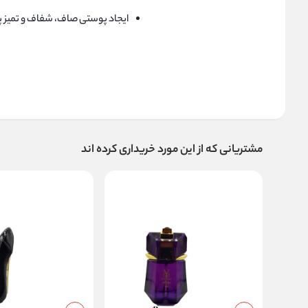
ایجاد پوستی صاف، شفاف و تمیز پس
مشتریانی که از این مورد خریداری کرده اند