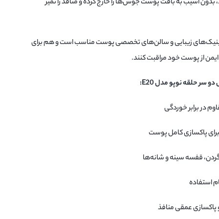
 بدون آسیب به بافت پوست جوش‌ها را خارج کرده و منافذ را تمیز
ر کلینیک‌های زیبایی و سالن‌های تخصصی پوست مناسب است و هم برای
ایمن از پوست خود مراقبت کنند.
 سر حلقه نوپو مدل E20:
وم در برابر خوردگی
 برای پاکسازی کامل پوست
ردن، قفسه سینه و شانه‌ها
ام استفاده
پاکسازی عمقی منافذ