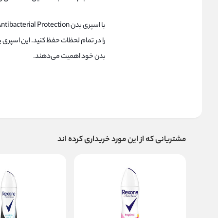
را در تمام لحظات حفظ کنید. این اسپری
بدن خود اهمیت می‌دهند.
مشتریانی که از این مورد خریداری کرده اند