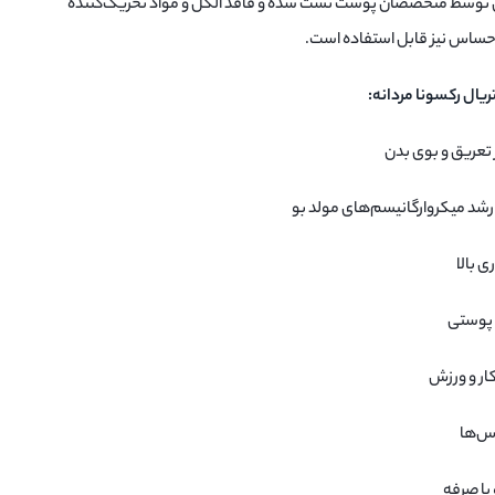
توسط متخصصان پوست تست شده و فاقد الکل و مواد تحریک‌کننده
 حساس نیز قابل استفاده است.
ریال رکسونا مردانه:
 رشد میکروارگانیسم‌های مولد بو
ی بالا
 پوستی
کار و ورزش
اس‌ها