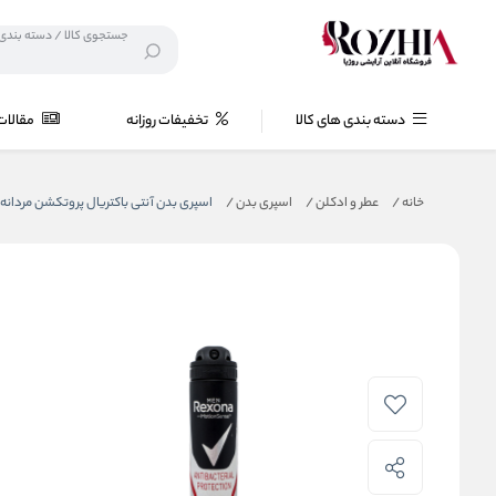
دسته بندی های کالا
تخفیفات روزانه
مقالات
خانه
/
عطر و ادکلن
/
اسپری بدن
/
اسپری بدن آنتی باکتریال پروتکشن مردانه رکسونا