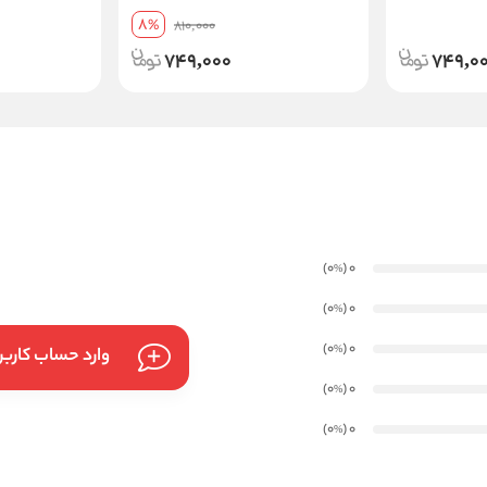
8
%
810,000
749,000
749,0
)
(0
0
%
)
(0
0
%
)
(0
0
%
وارد حساب کارب
)
(0
0
%
)
(0
0
%