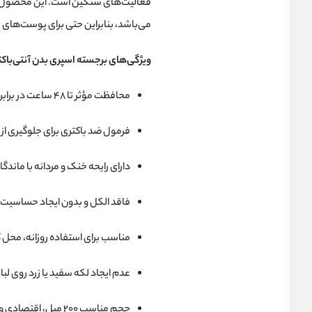
فعالیت‌های سنگین است. این محصول 
می‌باشد، بنابراین حتی برای پوست‌های
ویژگی‌های برجسته اسپری بدن آنتی‌باکت
محافظت مؤثر تا ۴۸ ساعت در برابر تعریق و بوی بدن
فرمول ضد باکتری برای جلوگیری از
دارای رایحه خنک و مردانه با ماندگار
فاقد الکل و بدون ایجاد حساسیت
مناسب برای استفاده روزانه، محل 
عدم ایجاد لکه سفید یا زرد روی لب
حجم مناسب ۲۰۰ میل، اقتصادی و با صرفه