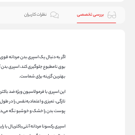
بررسی تخصصی
نظرات کاربران
اگر به دنبال یک اسپری بدن مردانه قوی و
بهترین گزینه برای شماست.
تازگی، تمیزی و اعتمادبه‌نفس را در طول
پوست بدن را خشک و خوشبو نگه می‌دار
اسپری رکسونا مردانه آنتی‌باکتریال با ر