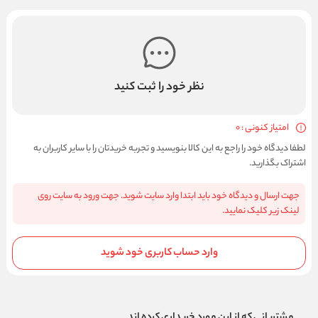
نظر خود را ثبت کنید
امتیاز کنونی : 0
لطفا دیدگاه خود را راجع به این کالا بنویسید و تجربه خریدتان را با سایر کاربران به
اشتراک بگذارید.
جهت ارسال و دیدگاه خود باید ابتدا وارد سایت شوید. جهت ورود به سایت روی
لینک زیر کلیک نمایید.
وارد حساب کاربری خود شوید