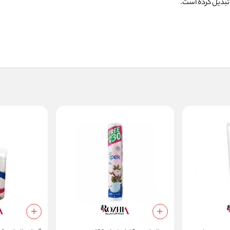
 تبدیل کرده است.