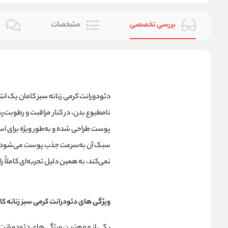
بررسی تخصصی
مشخصات
ن
دئودورانت کرمی زنانه سبز کامان یک انتخ
نامطبوع بدن، در کنار مراقبت و رطوبت‌
پوست طراحی شده و به‌طور ویژه برای 
سبک آن به‌سرعت جذب پوست می‌شود و 
نمی‌کند، به همین دلیل تجربه‌ای کاملاً 
ویژگی های دئودرانت کرمی سبز زنانه کا
یکی از مهم‌ترین ویژگی‌های دئودورانت