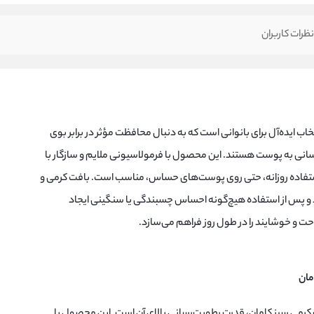
ظرات کاربران
اب ایده‌آل برای بانوانی است که به دنبال محافظت مؤثر در برابر بوی
رسانی به پوست هستند. این محصول با فرمولاسیونی ملایم و سازگار با
استفاده روزانه، حتی روی پوست‌های حساس، مناسب است. بافت کرمی و
پس از استفاده هیچ‌گونه احساس چسبندگی یا سنگینی ایجاد
راحت و خوشایند را در طول روز فراهم می‌سازد.
مان
 کرمی سبز کامان، قدرت رطوبت‌رسانی بالای آن است. این محصول با