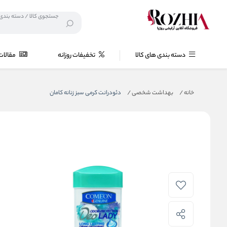
دسته بندی های کالا
تخفیفات روزانه
مقالات
خانه
/
بهداشت شخصی
/
دئودرانت کرمی سبز زنانه کامان