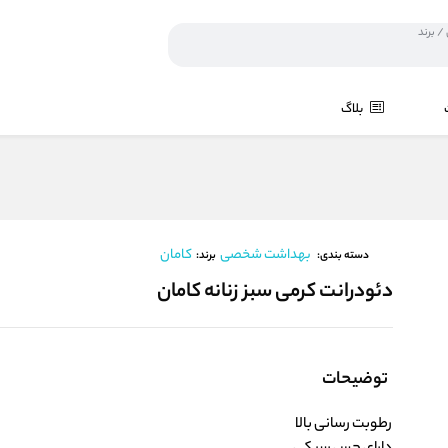
بلاگ
بهداشت شخصی
کامان
برند:
دسته بندی:
دئودرانت کرمی سبز زنانه کامان
توضیحات
رطوبت رسانی بالا