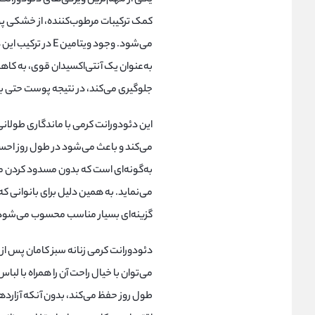
کمک ترکیبات مرطوب‌کننده، از خشکی پ
به‌عنوان یک آنتی‌اکسیدان قوی، به ک
جلوگیری می‌کند، در نتیجه پوست حتی با
این دئودورانت کرمی با ماندگاری طولان
می‌کند و باعث می‌شود در طول روز احس
به‌گونه‌ای است که بدون مسدود کردن م
می‌نماید. به همین دلیل برای بانوانی 
گزینه‌ای بسیار مناسب محسوب می‌شود
دئودورانت کرمی زنانه سبز کامان پس از 
می‌توان با خیال راحت آن را همراه با لباس