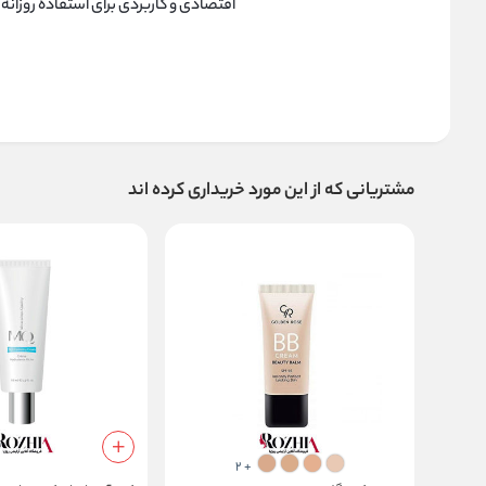
اقتصادی و کاربردی برای استفاده روزانه
مشتریانی که از این مورد خریداری کرده اند
+ 2