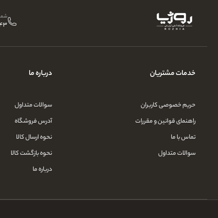
شمار
43
خدمات مشتریان
درباره ما
حریم خصوصی کاربران
سوالات متداول
راهنمای قوانین و مقررات
آدرس فروشگاه
تماس با ما
نحوه ارسال کالا
سوالات متداول
نحوه بازگشت کالا
درباره ما