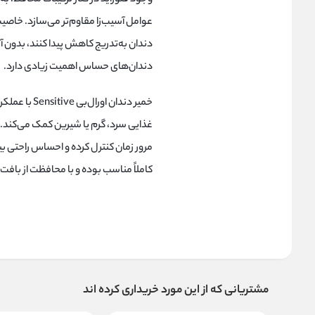
عوامل آسیب‌زا مقاوم‌تر می‌سازد. خ
دندان به‌تدریج کاهش پیدا کنند، بدون آ
دندان‌های حساس اهمیت زیادی دارد.
خمیر دندان 
غذایی سرد، گرم یا شیرین کمک می‌کند. 
مرور زمان کنترل کرده و احساس راحتی 
کاملاً مناسب بوده و با محافظت از بافت
مشتریانی که از این مورد خریداری کرده اند