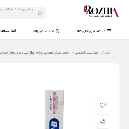
دسته بندی های کالا
تخفیفات روزانه
مقالات
خانه
/
بهداشت شخصی
/
خمیر دندان نعنایی روزانه اورال بی دندان های حساس nsitive