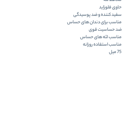
محافظ لثه
حاوی فلوزاید
سفید کننده و ضد پوسیدگی
مناسب برای دندان های حساس
ضد حساسیت قوی
مناسب لثه های حساس
مناسب استفاده روزانه
75 میل