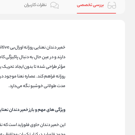
بررسی تخصصی
نظرات کاربران
دارند و در عین حال به دنبال پاکیزگی کا
مؤثر طراحی شده تا بدون ایجاد تحریک یا 
روزانه فراهم کند. عصاره نعنا موجود در
مدت طولانی خوشبو نگه می‌دارد.
ویژگی های مهم و بارز خمیر دندان نعنایی رو
این خمیر دندان حاوی فلوراید است که ن
وجود فلوراید در کنار ترکیبات محافظ، به