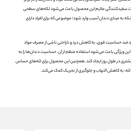
اصیت سفیدکنندگی ملایم این محصول باعث می‌شود لکه‌های سطحی
نکه به مینای دندان آسیب وارد شود؛ موضوعی که برای افراد دارای
اورال‌بی Sensitive با عملکرد ضد حساسیت قوی، به کاهش درد و ناراحتی ناشی از مصرف مواد
این ویژگی باعث می‌شود استفاده منظم از آن، حساسیت دندان‌ها را به
بیشتری در طول روز ایجاد کند. همچنین این محصول برای لثه‌های حساس
 لثه، به کاهش التهاب و جلوگیری از تحریک کمک می‌کند.