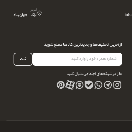
آدرس
inf
اراک - جهان پناه
از آخرین تخفیف‌ها و جدیدترین کالاها مطلع شوید
ثبت
ما را در شبکه‌های اجتماعی دنبال کنید