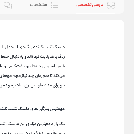
بررسی تخصصی
مشخصات
ن
رنگ یا هایلایت کرده‌اند و به‌دنبال ح
فرمولاسیونی حرفه‌ای و بافت کرمی و غ
می‌کند تا هم‌زمان چند نیاز مهم موهای
مو برای مدت طولانی‌تری شاداب، زنده و 
مهمترین ویژگی های ماسک تثبیت کننده رنگ مو ن
یکی از مهم‌ترین مزایای این ماسک، تث