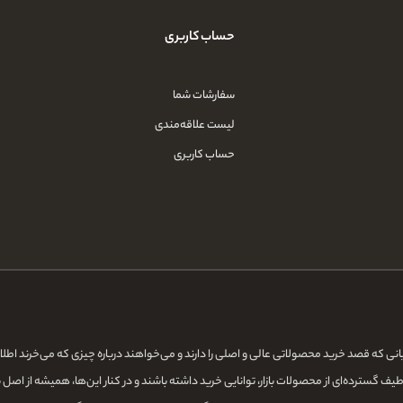
حساب کاربری
سفارشات شما
لیست علاقه‌مندی
حساب کاربری
قایانی که قصد خرید محصولاتی عالی و اصلی را دارند و می‌خواهند درباره چیزی که می‌خرند اط
ف گسترده‌ای از محصولات بازار، توانایی خرید داشته باشند و در کنار این‌ها، همیشه از اصل 