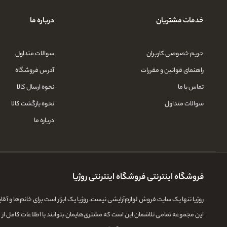
خدمات مشتریان
درباره ما
حریم خصوصی کاربران
سوالات متداول
راهنمای قوانین و مقررات
آدرس فروشگاه
تماس با ما
نحوه ارسال کالا
سوالات متداول
نحوه بازگشت کالا
درباره ما
فروشگاه اینترنتی فروشگاه اینترنتی روژیا
روژیا تنها یک سایت فروش لوازم‌آرایشی نیست، روژیا یک ابزار است برای خانم‌ها و آ
این مجموعه تمامی تلاشمان این است که مشتری‌هایمان بتوانند با اطلاعات کامل از طی