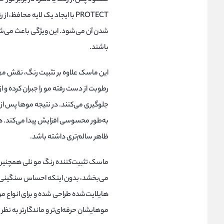
شدن آن می‌شود. این ویژگی باعث می‌شو
باشند.
این ماسک علاوه بر تثبیت رنگ، نقش مهم
رطوبت از دست رفته مو را جبران کرده و 
جلوگیری می‌کنند. در نتیجه موها پس از ا
به‌طور محسوسی افزایش پیدا می‌کند.
ظاهر سالم‌تری داشته باشد.
ماسک تثبیت‌کننده رنگ مو نلی همچنین 
می‌بخشد، بدون اینکه احساس سنگینی ی
هایلایت‌شده طراحی شده و برای انواع 
موهایشان حرفه‌ای‌تر و ماندگارتر به نظر 