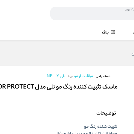
بلاگ
مراقبت از مو
نلی NELLY
برند:
دسته بندی:
ماسک تثبیت کننده رنگ مو نلی مدل COLOR PROTECT
توضیحات
تثبیت کننده رنگ مو