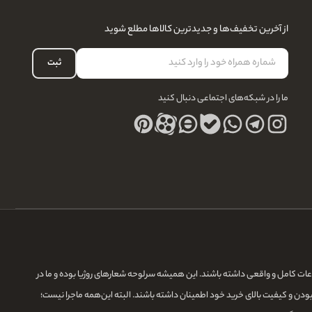
از آخرین تخفیف‌ها و جدیدترین کالاها مطلع شوید
ثبت
ما را در شبکه‌های اجتماعی دنبال کنید
لاعات کامل و واقعی داشته باشند. این همیشه سرلوحه شعارهای روژیا بوده و ما در
بودن و کیفیت بالای خرید خود اطمینان داشته باشند. البته این‌همه ماجرا نیست؛