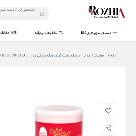
دسته بندی های کالا
تخفیفات روزانه
مقالات
خانه
/
مراقبت از مو
/
ماسک تثبیت کننده رنگ مو نلی مدل COLOR PROTECT