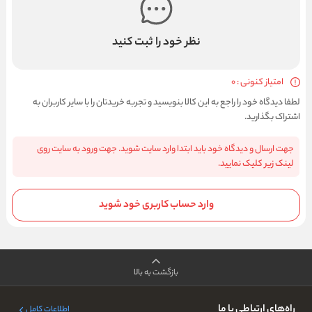
نظر خود را ثبت کنید
امتیاز کنونی : 0
لطفا دیدگاه خود را راجع به این کالا بنویسید و تجربه خریدتان را با سایر کاربران به
اشتراک بگذارید.
جهت ارسال و دیدگاه خود باید ابتدا وارد سایت شوید. جهت ورود به سایت روی
لینک زیر کلیک نمایید.
وارد حساب کاربری خود شوید
بازگشت به بالا
راه‌های ارتباطی با ما
اطلاعات کامل