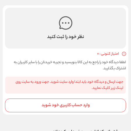
نظر خود را ثبت کنید
امتیاز کنونی : 0
لطفا دیدگاه خود را راجع به این کالا بنویسید و تجربه خریدتان را با سایر کاربران به
اشتراک بگذارید.
جهت ارسال و دیدگاه خود باید ابتدا وارد سایت شوید. جهت ورود به سایت روی
لینک زیر کلیک نمایید.
وارد حساب کاربری خود شوید