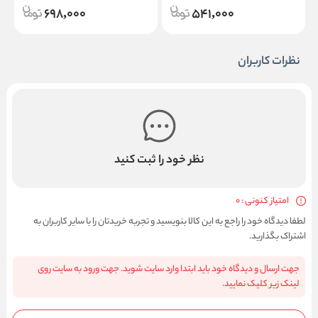
698,000
541,000
نظرات کاربران
نظر خود را ثبت کنید
امتیاز کنونی : 0
لطفا دیدگاه خود را راجع به این کالا بنویسید و تجربه خریدتان را با سایر کاربران به
اشتراک بگذارید.
جهت ارسال و دیدگاه خود باید ابتدا وارد سایت شوید. جهت ورود به سایت روی
لینک زیر کلیک نمایید.