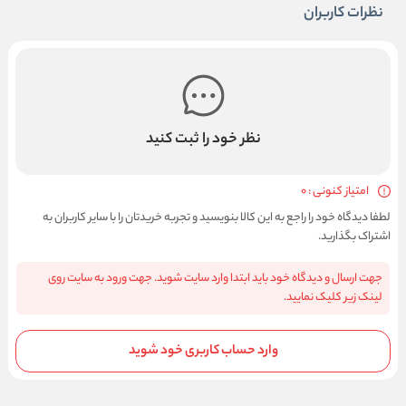
نظرات کاربران
نظر خود را ثبت کنید
امتیاز کنونی : 0
لطفا دیدگاه خود را راجع به این کالا بنویسید و تجربه خریدتان را با سایر کاربران به
اشتراک بگذارید.
جهت ارسال و دیدگاه خود باید ابتدا وارد سایت شوید. جهت ورود به سایت روی
لینک زیر کلیک نمایید.
وارد حساب کاربری خود شوید