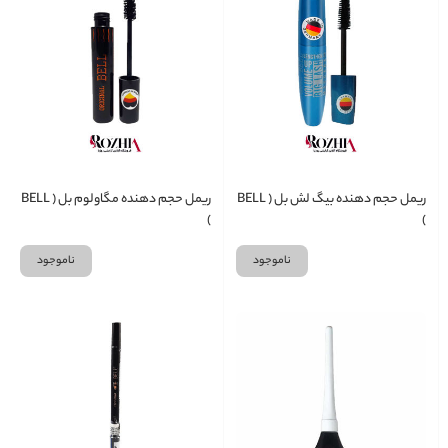
ریمل حجم دهنده بیگ لش بل ( BELL
ریمل حجم دهنده مگاولوم بل ( BELL
)
)
ناموجود
ناموجود