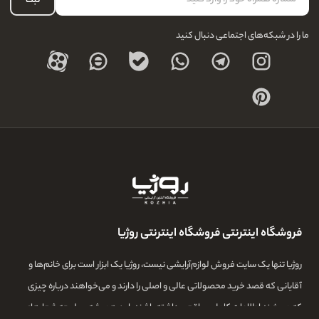
ثبت
درباره ما
ما را در شبکه‌های اجتماعی دنبال کنید
فروشگاه اینترنتی فروشگاه اینترنتی روژیا
روژیا تنها یک سایت فروش لوازم‌آرایشی نیست، روژیا یک ابزار است برای خانم‌ها و
آقایانی که قصد خرید محصولاتی عالی و اصلی را دارند و می‌خواهند درباره چیزی
که می‌خرند اطلاعات کامل و واقعی داشته باشند. این همیشه سرلوحه شعارهای