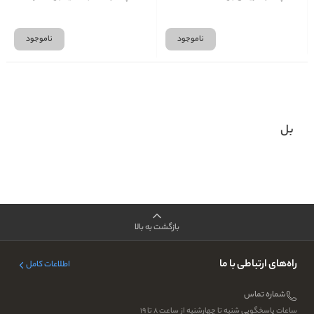
ناموجود
ناموجود
بل
بازگشت به بالا
راه‌های ارتباطی با ما
اطلاعات کامل
شماره تماس
ساعات پاسخگویی شنبه تا چهارشنبه از ساعت ۸ تا ۱۹