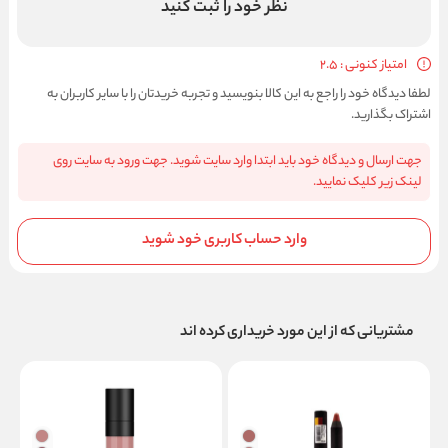
نظر خود را ثبت کنید
امتیاز کنونی : 2.5
لطفا دیدگاه خود را راجع به این کالا بنویسید و تجربه خریدتان را با سایر کاربران به
اشتراک بگذارید.
جهت ارسال و دیدگاه خود باید ابتدا وارد سایت شوید. جهت ورود به سایت روی
لینک زیر کلیک نمایید.
وارد حساب کاربری خود شوید
مشتریانی که از این مورد خریداری کرده اند