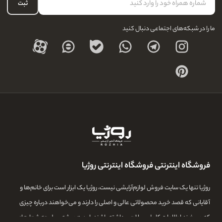
حساب کاربری
ثبت
درباره ما
ما را در شبکه‌های اجتماعی دنبال کنید
فروشگاه اینترنتی فروشگاه اینترنتی روژیا
روژیا تنها یک سایت فروش لوازم‌آرایشی نیست، روژیا یک ابزار است برای خانم‌ها و
آقایانی که قصد خرید محصولاتی عالی و اصلی را دارند و می‌خواهند درباره چیزی
که می‌خرند اطلاعات کامل و واقعی داشته باشند. این همیشه سرلوحه شعارهای