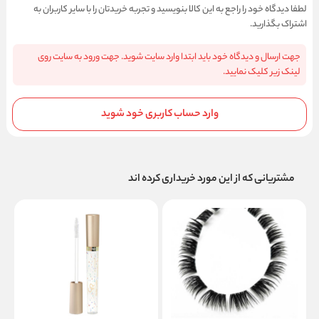
لطفا دیدگاه خود را راجع به این کالا بنویسید و تجربه خریدتان را با سایر کاربران به
اشتراک بگذارید.
جهت ارسال و دیدگاه خود باید ابتدا وارد سایت شوید. جهت ورود به سایت روی
لینک زیر کلیک نمایید.
وارد حساب کاربری خود شوید
مشتریانی که از این مورد خریداری کرده اند