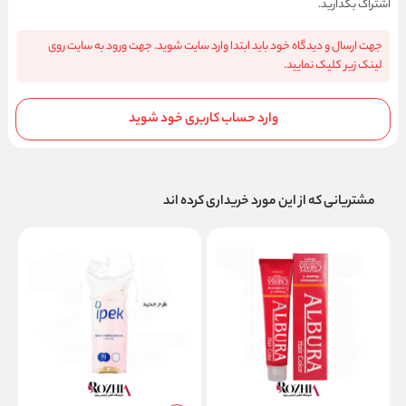
اشتراک بگذارید.
جهت ارسال و دیدگاه خود باید ابتدا وارد سایت شوید. جهت ورود به سایت روی
لینک زیر کلیک نمایید.
وارد حساب کاربری خود شوید
مشتریانی که از این مورد خریداری کرده اند