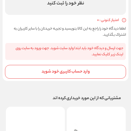
نظر خود را ثبت کنید
امتیاز کنونی : 0
لطفا دیدگاه خود را راجع به این کالا بنویسید و تجربه خریدتان را با سایر کاربران به
اشتراک بگذارید.
جهت ارسال و دیدگاه خود باید ابتدا وارد سایت شوید. جهت ورود به سایت روی
لینک زیر کلیک نمایید.
وارد حساب کاربری خود شوید
مشتریانی که از این مورد خریداری کرده اند