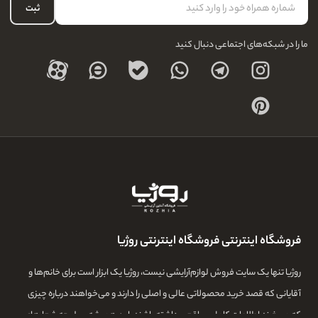
حساب کاربری
ثبت
درباره ما
ما را در شبکه‌های اجتماعی دنبال کنید
فروشگاه اینترنتی فروشگاه اینترنتی روژیا
روژیا تنها یک سایت فروش لوازم‌آرایشی نیست، روژیا یک ابزار است برای خانم‌ها و
آقایانی که قصد خرید محصولاتی عالی و اصلی را دارند و می‌خواهند درباره چیزی
که می‌خرند اطلاعات کامل و واقعی داشته باشند. این همیشه سرلوحه شعارهای