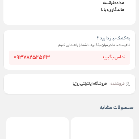
مواد:فرانسه
ماندگاری: بالا
به کمک نیاز دارید ؟
کافیست با ما در میان بگذارید تا شما را راهنمایی کنیم
09378252543
تماس بگیرید
فروشنده:
فروشگاه اینترنتی روژیا
محصولات مشابه