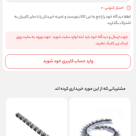
امتیاز کنونی : 0
لطفا دیدگاه خود را راجع به این کالا بنویسید و تجربه خریدتان را با سایر کاربران به
اشتراک بگذارید.
جهت ارسال و دیدگاه خود باید ابتدا وارد سایت شوید. جهت ورود به سایت روی
لینک زیر کلیک نمایید.
وارد حساب کاربری خود شوید
مشتریانی که از این مورد خریداری کرده اند