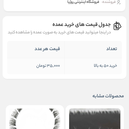
فروشنده:
فروشگاه اینترنتی روژیا
جدول قیمت های خرید عمده
در اینجا میتوانید قیمت های خرید به صورت عمده را مشاهده کنید
تعداد
قیمت هر عدد
خرید 50 به بالا
35,000 تومان
محصولات مشابه