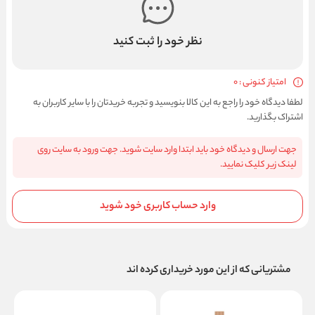
نظر خود را ثبت کنید
امتیاز کنونی : 0
لطفا دیدگاه خود را راجع به این کالا بنویسید و تجربه خریدتان را با سایر کاربران به
اشتراک بگذارید.
جهت ارسال و دیدگاه خود باید ابتدا وارد سایت شوید. جهت ورود به سایت روی
لینک زیر کلیک نمایید.
وارد حساب کاربری خود شوید
مشتریانی که از این مورد خریداری کرده اند