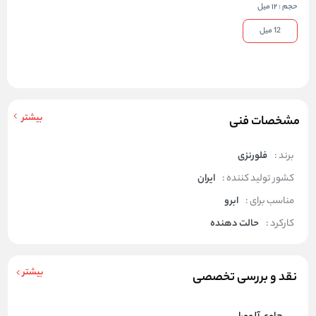
حجم
:
12 میل
12 میل
بیشتر
مشخصات فنی
برند :
فلورنزی
کشور تولید کننده :
ایران
مناسب برای :
ابرو
کارکرد :
حالت دهنده
بیشتر
نقد و بررسی تخصصی