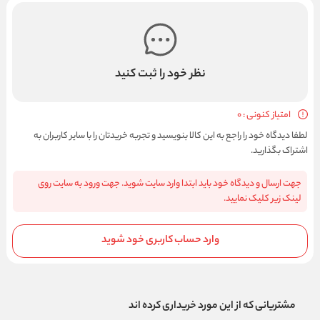
نظر خود را ثبت کنید
امتیاز کنونی : 0
لطفا دیدگاه خود را راجع به این کالا بنویسید و تجربه خریدتان را با سایر کاربران به
اشتراک بگذارید.
جهت ارسال و دیدگاه خود باید ابتدا وارد سایت شوید. جهت ورود به سایت روی
لینک زیر کلیک نمایید.
وارد حساب کاربری خود شوید
مشتریانی که از این مورد خریداری کرده اند