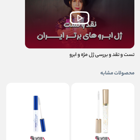
تست و تقد و بررسی ژل مژه و ابرو
محصولات مشابه