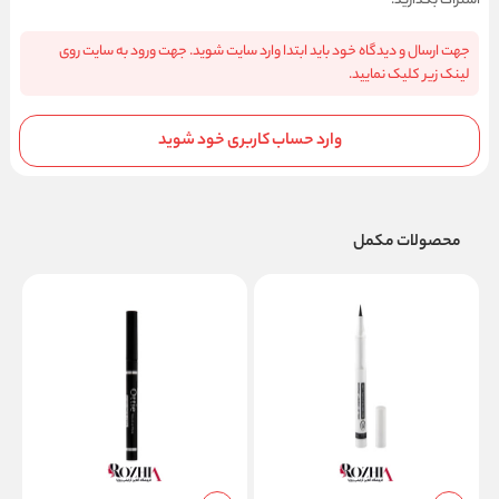
اشتراک بگذارید.
جهت ارسال و دیدگاه خود باید ابتدا وارد سایت شوید. جهت ورود به سایت روی
لینک زیر کلیک نمایید.
وارد حساب کاربری خود شوید
محصولات مکمل