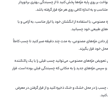
واخت بر روی پایه مژه‌ها پخش کنید تا از چسبندگی بهتری برخوردار
سب و به اندازه کافی روی هر مژه قرار گرفته باشد.
ه مصنوعی، با استفاده از انگشتان خود یا ابزار مناسب، به آرامی و با
ه‌های طبیعی خود چسبانید.
ار دادن مژه‌های مصنوعی، به مدت چند دقیقه صبر کنید تا چسب کاملاً
ل خود قرار بگیرند.
ای تعویض مژه‌های مصنوعی، می‌توانید چسب قبلی را با یک پاک‌کننده
و سپس مژه‌های جدید را به مکانی که چسبندگی قبلی بوده است، قرار
ه، چسب را در محل خشک و خنک ذخیره کنید و از قرار گرفتن در معرض
کنید.