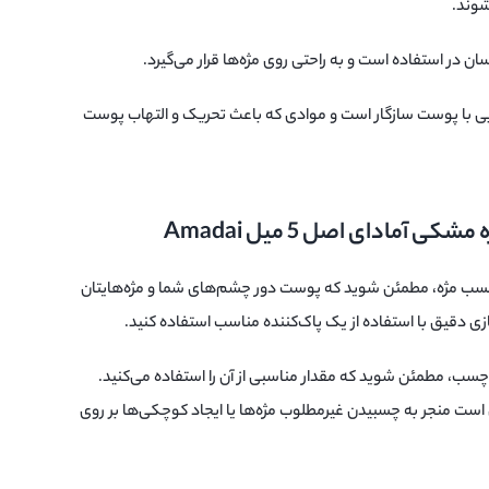
وند.
بی با پوست سازگار است و موادی که باعث تحریک و التهاب پوست
مادای اصل 5 میل Amadai
ز چسب مژه، مطمئن شوید که پوست دور چشم‌های شما و مژه‌هایتان
ازی دقیق با استفاده از یک پاک‌کننده مناسب استفاده کنید.
 چسب، مطمئن شوید که مقدار مناسبی از آن را استفاده می‌کنید.
است منجر به چسبیدن غیرمطلوب مژه‌ها یا ایجاد کوچکی‌ها بر روی