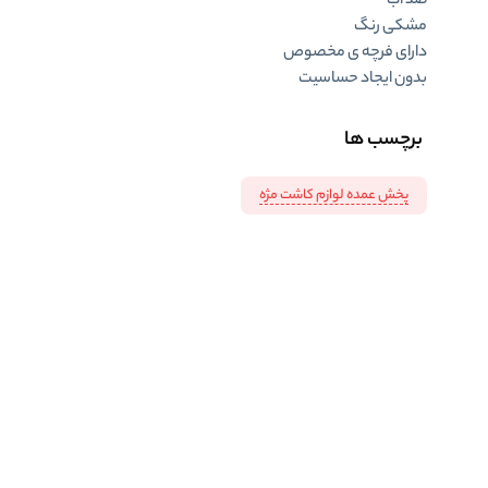
ضد آب
مشکی رنگ
دارای فرچه ی مخصوص
بدون ایجاد حساسیت
برچسب ها
پخش عمده لوازم کاشت مژه