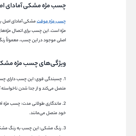
چسب مژه مشکی آمادای اصل 5 میل ai
چسب مژه موقت
مژه است. این چسب برای اتصال مژه‌ها
اصلی موجود در این چسب، معمولاً ر
ویژگی‌های چسب مژه مشکی آمادای 
1. چسبندگی قوی: این چسب دارای چسب
متصل می‌کند و از جدا شدن ناخواسته آ
خود متصل می‌مانند.
3. رنگ مشکی: این چسب به رنگ مشک