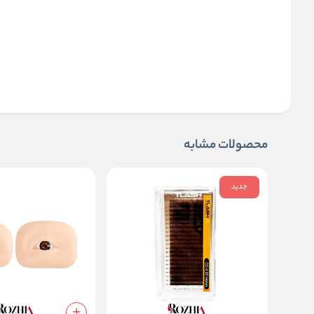
محصولات مشابه
جدید