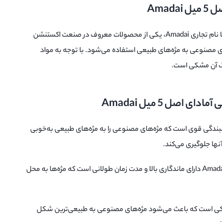
Amad
مشکی آمادای اصل با نام تجاری Amadai، یکی از محصولات معروف در صنعت اکستنشن
ی مصنوعی به مژه‌های طبیعی استفاده می‌شود. با توجه به مواد
نگ آن مشکی است.
اصل 5 میل Amadai
ندگی قوی است که مژه‌های مصنوعی را به مژه‌های طبیعی به‌خوبی
نها جلوگیری می‌کند.
2. ماندگاری طولانی مدت: چسب مژه Amadai دارای ماندگاری بالا و مدت زمان طولانی است که مژه‌ها به محل
ی است که باعث می‌شود مژه‌های مصنوعی به طبیعی‌ترین شکل