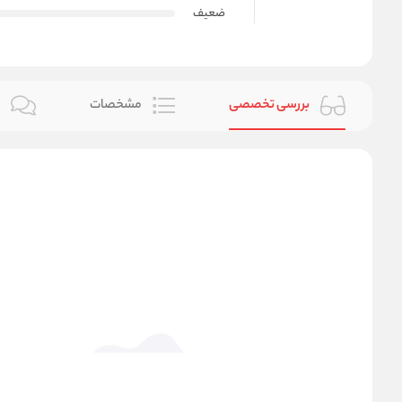
ضعیف
بررسی تخصصی
مشخصات
ن