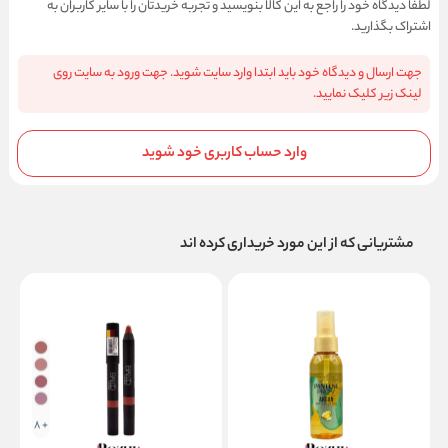
لطفا دیدگاه خود را راجع به این کالا بنویسید و تجربه خریدتان را با سایر کاربران به
اشتراک بگذارید.
جهت ارسال و دیدگاه خود باید ابتدا وارد سایت شوید. جهت ورود به سایت روی
لینک زیر کلیک نمایید.
وارد حساب کاربری خود شوید
مشتریانی که از این مورد خریداری کرده اند
+ 8