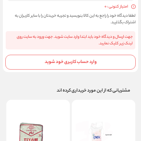
امتیاز کنونی : 0
لطفا دیدگاه خود را راجع به این کالا بنویسید و تجربه خریدتان را با سایر کاربران به
اشتراک بگذارید.
جهت ارسال و دیدگاه خود باید ابتدا وارد سایت شوید. جهت ورود به سایت روی
لینک زیر کلیک نمایید.
وارد حساب کاربری خود شوید
مشتریانی که از این مورد خریداری کرده اند