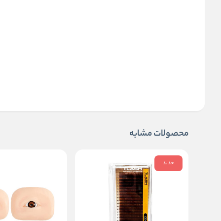
محصولات مشابه
جدید