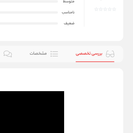
متوسط
نامناسب
ضعیف
بررسی تخصصی
مشخصات
ن