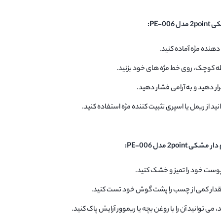
PE-0:
 دهنده مژه آماده کنید.
طه کوچک، روی خط مژه های خود بزنید.
ر دهید و به آرامی فشار دهید.
د از ریمل یا اسپری تثبیت کننده مژه استفاده کنید.
2p مدل PE-006:
 پوست خود را تمیز و خشک کنید.
مقدار کمی از چسب را پشت گوش خود تست کنید.
ی توانید آن را با روغن بچه یا ریموور آرایش پاک کنید.