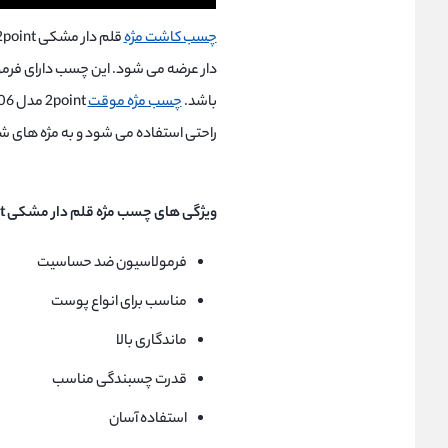
چسب کاشت مژه
دار عرضه می شود. این چسب دارای فر
باشد.
چسب مژه موقت
راحتی استفاده می شود و به مژه های ش
ویژگی های چسب مژه قلم دار مشکی 2point مدل PE-006:
فرمولاسیون ضد حساسیت
مناسب برای انواع پوست
ماندگاری بالا
قدرت چسبندگی مناسب
استفاده آسان